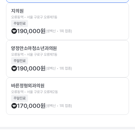
지의원
오류동역 • 서울 구로구 오류제1동
주말진료
190,000
원
(생백신 • 1회 접종)
양정안소아청소년과의원
오류동역 • 서울 구로구 오류제1동
주말진료
190,000
원
(생백신 • 1회 접종)
바른정형외과의원
오류동역 • 서울 구로구 오류제2동
주말진료
170,000
원
(생백신 • 1회 접종)