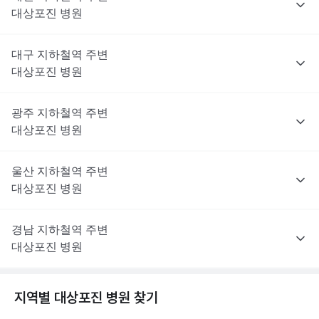
대상포진
병원
대구
지하철역 주변
대상포진
병원
광주
지하철역 주변
대상포진
병원
울산
지하철역 주변
대상포진
병원
경남
지하철역 주변
대상포진
병원
지역별
대상포진
병원 찾기