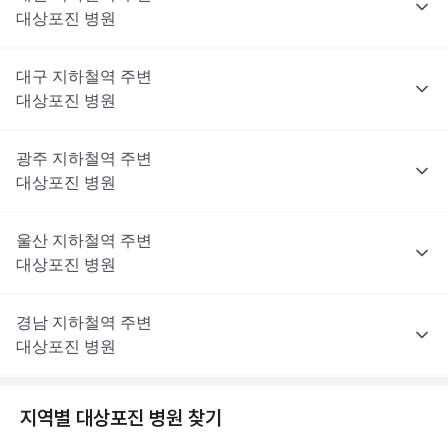
대상포진
병원
대구
지하철역 주변
대상포진
병원
광주
지하철역 주변
대상포진
병원
울산
지하철역 주변
대상포진
병원
경남
지하철역 주변
대상포진
병원
지역별
대상포진
병원 찾기