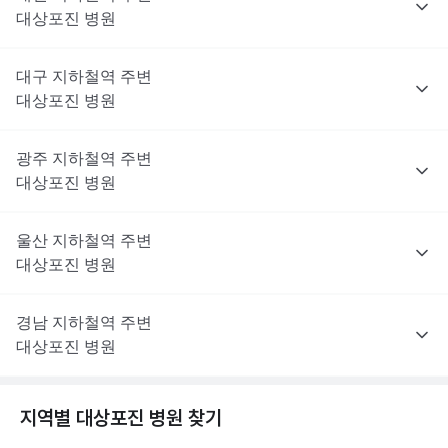
대상포진
병원
대구
지하철역 주변
대상포진
병원
광주
지하철역 주변
대상포진
병원
울산
지하철역 주변
대상포진
병원
경남
지하철역 주변
대상포진
병원
지역별
대상포진
병원 찾기