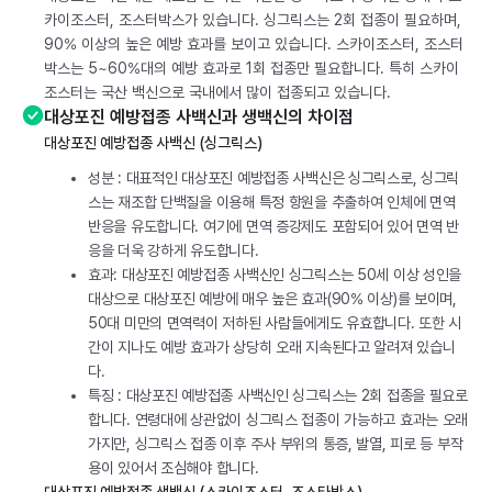
카이조스터, 조스터박스가 있습니다. 싱그릭스는 2회 접종이 필요하며,
90% 이상의 높은 예방 효과를 보이고 있습니다. 스카이조스터, 조스터
박스는 5~60%대의 예방 효과로 1회 접종만 필요합니다. 특히 스카이
조스터는 국산 백신으로 국내에서 많이 접종되고 있습니다.
대상포진 예방접종 사백신과 생백신의 차이점
대상포진 예방접종 사백신 (싱그릭스)
성분 : 대표적인 대상포진 예방접종 사백신은 싱그릭스로, 싱그릭
스는 재조합 단백질을 이용해 특정 항원을 추출하여 인체에 면역
반응을 유도합니다. 여기에 면역 증강제도 포함되어 있어 면역 반
응을 더욱 강하게 유도합니다.
효과: 대상포진 예방접종 사백신인 싱그릭스는 50세 이상 성인을
대상으로 대상포진 예방에 매우 높은 효과(90% 이상)를 보이며,
50대 미만의 면역력이 저하된 사람들에게도 유효합니다. 또한 시
간이 지나도 예방 효과가 상당히 오래 지속된다고 알려져 있습니
다.
특징 : 대상포진 예방접종 사백신인 싱그릭스는 2회 접종을 필요로
합니다. 연령대에 상관없이 싱그릭스 접종이 가능하고 효과는 오래
가지만, 싱그릭스 접종 이후 주사 부위의 통증, 발열, 피로 등 부작
용이 있어서 조심해야 합니다.