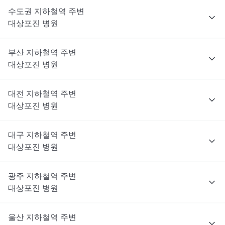
수도권
지하철역 주변
대상포진
병원
부산
지하철역 주변
대상포진
병원
대전
지하철역 주변
대상포진
병원
대구
지하철역 주변
대상포진
병원
광주
지하철역 주변
대상포진
병원
울산
지하철역 주변