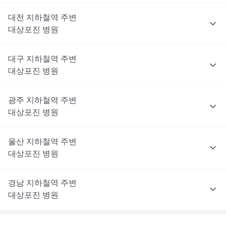
대전
지하철역 주변
대상포진
병원
대구
지하철역 주변
대상포진
병원
광주
지하철역 주변
대상포진
병원
울산
지하철역 주변
대상포진
병원
경남
지하철역 주변
대상포진
병원