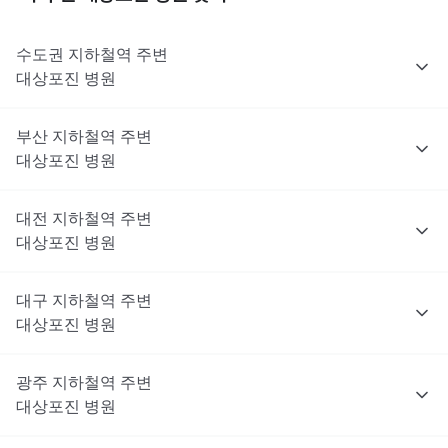
수도권
지하철역 주변
대상포진
병원
부산
지하철역 주변
대상포진
병원
대전
지하철역 주변
대상포진
병원
대구
지하철역 주변
대상포진
병원
광주
지하철역 주변
대상포진
병원