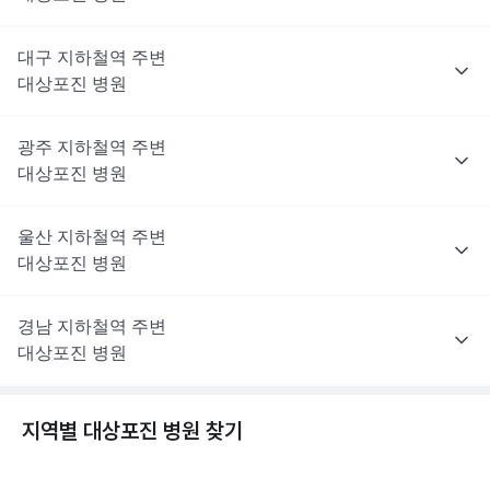
대구
지하철역 주변
대상포진
병원
광주
지하철역 주변
대상포진
병원
울산
지하철역 주변
대상포진
병원
경남
지하철역 주변
대상포진
병원
지역별
대상포진
병원 찾기