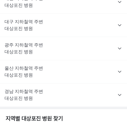
대상포진
병원
대구
지하철역 주변
대상포진
병원
광주
지하철역 주변
대상포진
병원
울산
지하철역 주변
대상포진
병원
경남
지하철역 주변
대상포진
병원
지역별
대상포진
병원 찾기