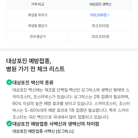
가격 비교
대상포진 생백신
화양동 최저가
130,000
원
화양동 평균가
153,500
원
전국 평균가
255,000원
대상포진 예방접종,
병원 가기 전 체크 리스트
대상포진 백신의 종류
대상포진 백신에는 재조합 단백질 백신인 싱그릭스와 생백신 형태의 스
카이조스터, 조스터박스가 있습니다. 싱그릭스는 2회 접종이 필요하며,
90% 이상의 높은 예방 효과를 보이고 있습니다. 스카이조스터, 조스터
박스는 5~60%대의 예방 효과로 1회 접종만 필요합니다. 특히 스카이
조스터는 국산 백신으로 국내에서 많이 접종되고 있습니다.
대상포진 예방접종 사백신과 생백신의 차이점
대상포진 예방접종 사백신 (싱그릭스)