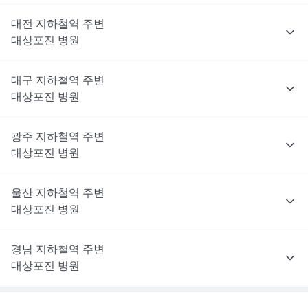
대전
지하철역 주변
대상포진
병원
대구
지하철역 주변
대상포진
병원
광주
지하철역 주변
대상포진
병원
울산
지하철역 주변
대상포진
병원
경남
지하철역 주변
대상포진
병원