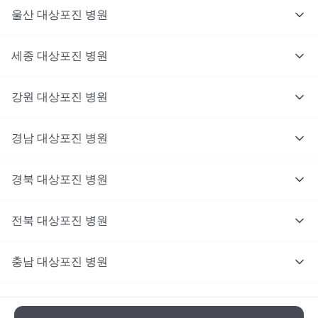
울산
대상포진
병원
세종
대상포진
병원
강원
대상포진
병원
경남
대상포진
병원
경북
대상포진
병원
전북
대상포진
병원
충남
대상포진
병원
충북
대상포진
병원