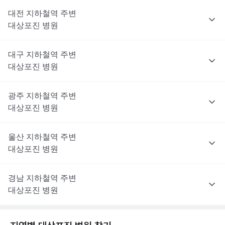
대전
지하철역 주변
대상포진
병원
대구
지하철역 주변
대상포진
병원
광주
지하철역 주변
대상포진
병원
울산
지하철역 주변
대상포진
병원
경남
지하철역 주변
대상포진
병원