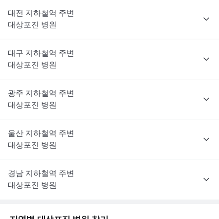
대전
지하철역 주변
대상포진
병원
대구
지하철역 주변
대상포진
병원
광주
지하철역 주변
대상포진
병원
울산
지하철역 주변
대상포진
병원
경남
지하철역 주변
대상포진
병원