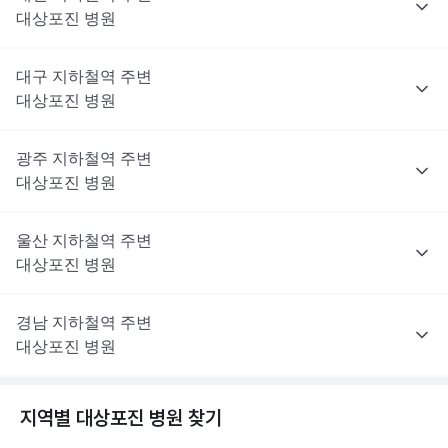
대상포진
병원
대구
지하철역 주변
대상포진
병원
광주
지하철역 주변
대상포진
병원
울산
지하철역 주변
대상포진
병원
경남
지하철역 주변
대상포진
병원
지역별
대상포진
병원 찾기