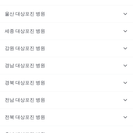
울산
대상포진
병원
세종
대상포진
병원
강원
대상포진
병원
경남
대상포진
병원
경북
대상포진
병원
전남
대상포진
병원
전북
대상포진
병원