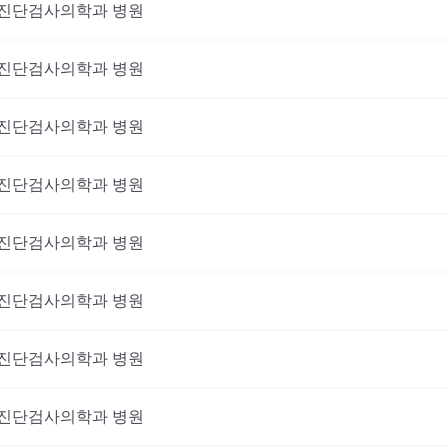
진단검사의학과
병원
진단검사의학과
병원
진단검사의학과
병원
진단검사의학과
병원
진단검사의학과
병원
진단검사의학과
병원
진단검사의학과
병원
진단검사의학과
병원