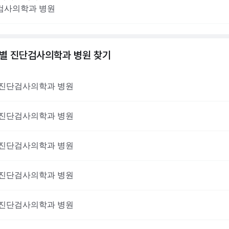
검사의학과
병원
역별
진단검사의학과
병원 찾기
진단검사의학과
병원
진단검사의학과
병원
진단검사의학과
병원
진단검사의학과
병원
진단검사의학과
병원