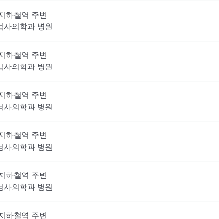
지하철역 주변
검사의학과
병원
지하철역 주변
검사의학과
병원
지하철역 주변
검사의학과
병원
지하철역 주변
검사의학과
병원
지하철역 주변
검사의학과
병원
지하철역 주변