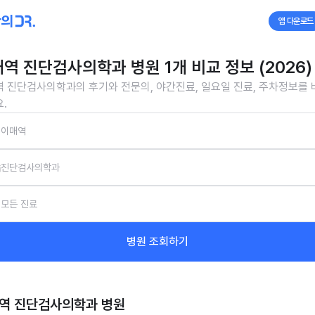
앱 다운로드
역 진단검사의학과 병원 1개 비교 정보 (2026)
 진단검사의학과의 후기와 전문의, 야간진료, 일요일 진료, 주차정보를
.
이매역
진단검사의학과
모든 진료
병원 조회하기
역 진단검사의학과
병원