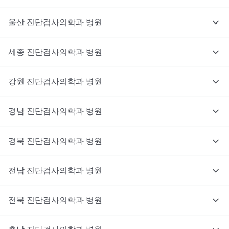
울산
진단검사의학과
병원
세종
진단검사의학과
병원
강원
진단검사의학과
병원
경남
진단검사의학과
병원
경북
진단검사의학과
병원
전남
진단검사의학과
병원
전북
진단검사의학과
병원