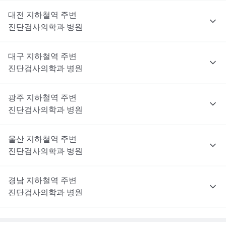
대전
지하철역 주변
진단검사의학과
병원
대구
지하철역 주변
진단검사의학과
병원
광주
지하철역 주변
진단검사의학과
병원
울산
지하철역 주변
진단검사의학과
병원
경남
지하철역 주변
진단검사의학과
병원