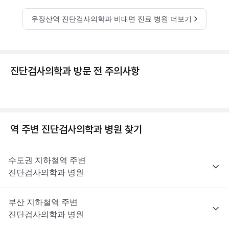
우장산역 진단검사의학과 비대면 진료 병원 더보기
진단검사의학과 방문 전 주의사항
역 주변
진단검사의학과
병원 찾기
수도권
지하철역 주변
진단검사의학과
병원
부산
지하철역 주변
진단검사의학과
병원