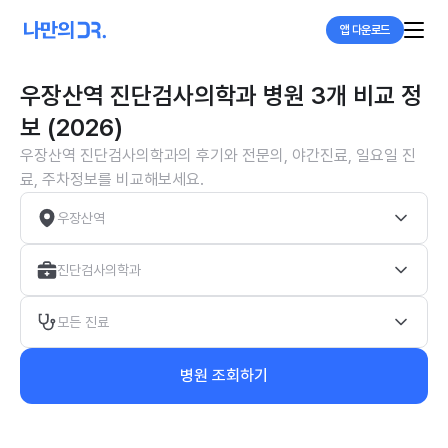
앱 다운로드
우장산역 진단검사의학과 병원 3개 비교 정
보 (2026)
우장산역 진단검사의학과의 후기와 전문의, 야간진료, 일요일 진
료, 주차정보를 비교해보세요.
우장산역
진단검사의학과
모든 진료
병원 조회하기