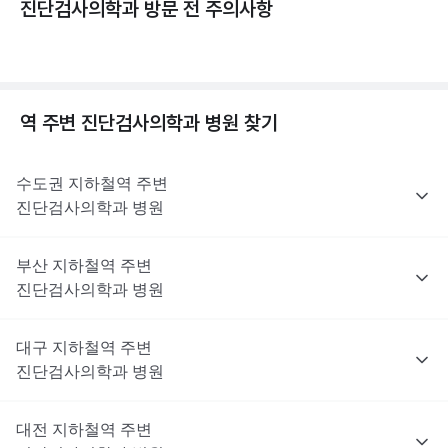
진단검사의학과 방문 전 주의사항
역 주변
진단검사의학과
병원 찾기
수도권
지하철역 주변
진단검사의학과
병원
부산
지하철역 주변
진단검사의학과
병원
대구
지하철역 주변
진단검사의학과
병원
대전
지하철역 주변