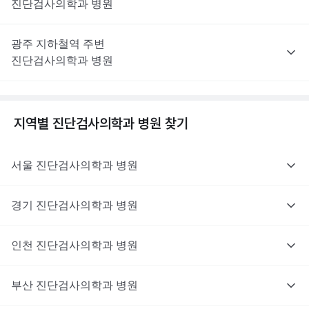
진단검사의학과
병원
광주
지하철역 주변
진단검사의학과
병원
지역별
진단검사의학과
병원 찾기
서울
진단검사의학과
병원
경기
진단검사의학과
병원
인천
진단검사의학과
병원
부산
진단검사의학과
병원