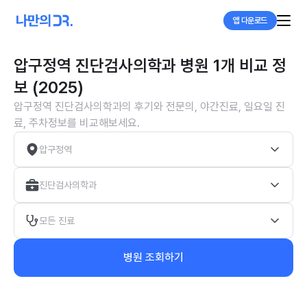
앱 다운로드
압구정역 진단검사의학과 병원 1개 비교 정
보 (2025)
압구정역 진단검사의학과의 후기와 전문의, 야간진료, 일요일 진
료, 주차정보를 비교해보세요.
압구정역
진단검사의학과
모든 진료
병원 조회하기