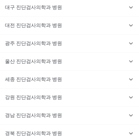
대구
진단검사의학과
병원
대전
진단검사의학과
병원
광주
진단검사의학과
병원
울산
진단검사의학과
병원
세종
진단검사의학과
병원
강원
진단검사의학과
병원
경남
진단검사의학과
병원
경북
진단검사의학과
병원