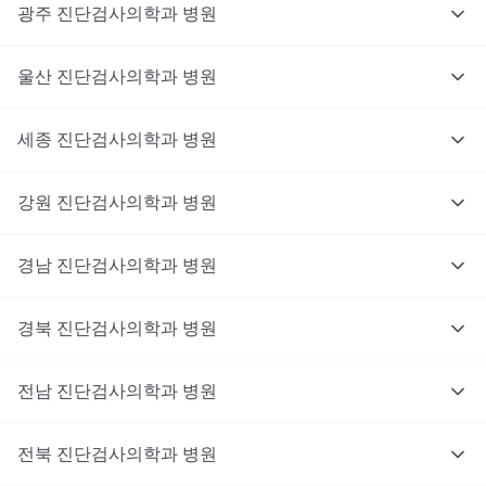
광주
진단검사의학과
병원
울산
진단검사의학과
병원
세종
진단검사의학과
병원
강원
진단검사의학과
병원
경남
진단검사의학과
병원
경북
진단검사의학과
병원
전남
진단검사의학과
병원
전북
진단검사의학과
병원