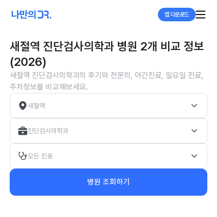
앱 다운로드
새절역 진단검사의학과 병원 2개 비교 정보
(2026)
새절역 진단검사의학과의 후기와 전문의, 야간진료, 일요일 진료,
주차정보를 비교해보세요.
새절역
진단검사의학과
모든 진료
병원 조회하기