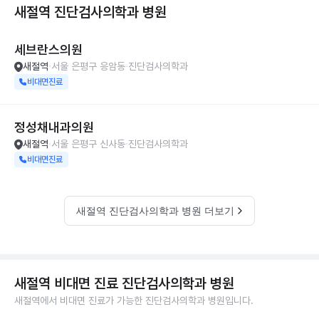
새절역 진단검사의학과
병원
세브란스의원
새절역
서울 은평구 응암동
진단검사의학과
비대면진료
정성채내과의원
새절역
서울 은평구 신사동
진단검사의학과
비대면진료
새절역 진단검사의학과 병원 더보기
새절역 비대면 진료 진단검사의학과 병원
새절역에서 비대면 진료가 가능한 진단검사의학과 병원입니다.