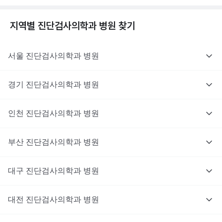
지역별
진단검사의학과
병원 찾기
서울
진단검사의학과
병원
경기
진단검사의학과
병원
인천
진단검사의학과
병원
부산
진단검사의학과
병원
대구
진단검사의학과
병원
대전
진단검사의학과
병원