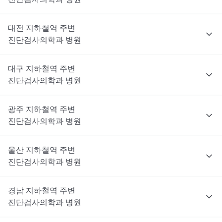
대전
지하철역 주변
진단검사의학과
병원
대구
지하철역 주변
진단검사의학과
병원
광주
지하철역 주변
진단검사의학과
병원
울산
지하철역 주변
진단검사의학과
병원
경남
지하철역 주변
진단검사의학과
병원