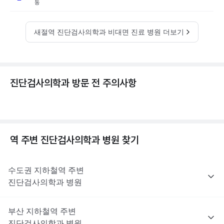
동
새절역 진단검사의학과 비대면 진료 병원 더보기
진단검사의학과 방문 전 주의사항
역 주변
진단검사의학과
병원 찾기
수도권
지하철역 주변
진단검사의학과
병원
부산
지하철역 주변
진단검사의학과
병원