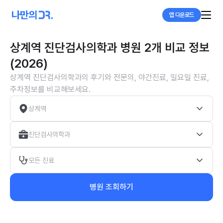
앱 다운로드
상계역 진단검사의학과 병원 2개 비교 정보
(2026)
상계역 진단검사의학과의 후기와 전문의, 야간진료, 일요일 진료,
주차정보를 비교해보세요.
상계역
진단검사의학과
모든 진료
병원 조회하기