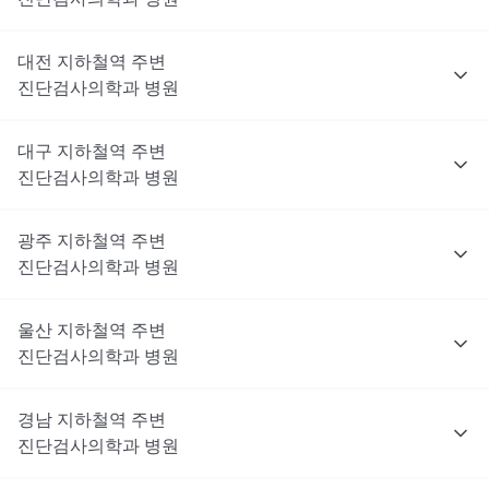
대전
지하철역 주변
진단검사의학과
병원
대구
지하철역 주변
진단검사의학과
병원
광주
지하철역 주변
진단검사의학과
병원
울산
지하철역 주변
진단검사의학과
병원
경남
지하철역 주변
진단검사의학과
병원