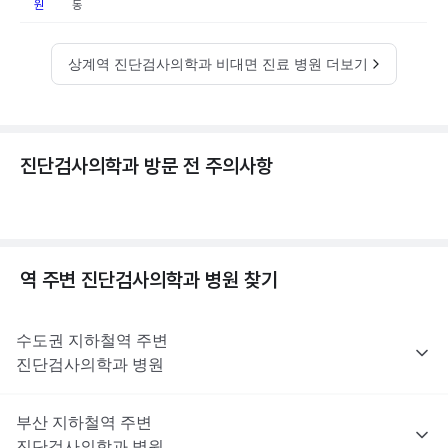
원
동
상계역 진단검사의학과 비대면 진료 병원 더보기
진단검사의학과 방문 전 주의사항
역 주변
진단검사의학과
병원 찾기
수도권
지하철역 주변
진단검사의학과
병원
부산
지하철역 주변
진단검사의학과
병원