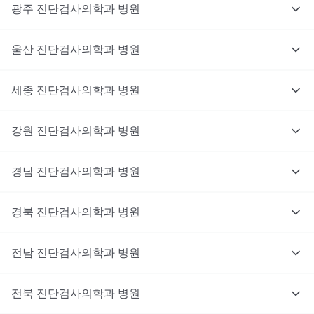
광주
진단검사의학과
병원
울산
진단검사의학과
병원
세종
진단검사의학과
병원
강원
진단검사의학과
병원
경남
진단검사의학과
병원
경북
진단검사의학과
병원
전남
진단검사의학과
병원
전북
진단검사의학과
병원