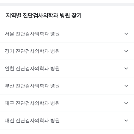
지역별
진단검사의학과
병원 찾기
서울
진단검사의학과
병원
경기
진단검사의학과
병원
인천
진단검사의학과
병원
부산
진단검사의학과
병원
대구
진단검사의학과
병원
대전
진단검사의학과
병원