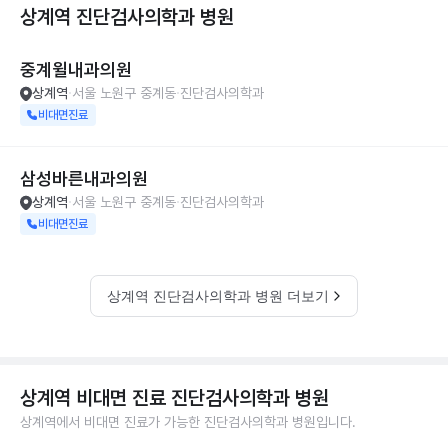
상계역 진단검사의학과
병원
중계윌내과의원
상계역
서울 노원구 중계동
진단검사의학과
비대면진료
삼성바른내과의원
상계역
서울 노원구 중계동
진단검사의학과
비대면진료
상계역 진단검사의학과 병원 더보기
상계역 비대면 진료 진단검사의학과 병원
상계역에서 비대면 진료가 가능한 진단검사의학과 병원입니다.