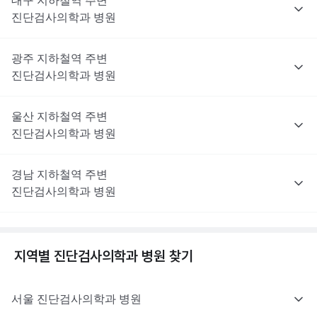
대구
지하철역 주변
진단검사의학과
병원
광주
지하철역 주변
진단검사의학과
병원
울산
지하철역 주변
진단검사의학과
병원
경남
지하철역 주변
진단검사의학과
병원
지역별
진단검사의학과
병원 찾기
서울
진단검사의학과
병원