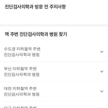
진단검사의학과 방문 전 주의사항
역 주변
진단검사의학과
병원 찾기
수도권
지하철역 주변
진단검사의학과
병원
부산
지하철역 주변
진단검사의학과
병원
대전
지하철역 주변
진단검사의학과
병원