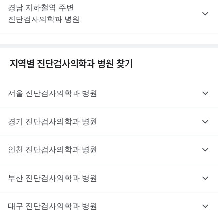
경남
지하철역 주변
진단검사의학과
병원
지역별
진단검사의학과
병원 찾기
서울
진단검사의학과
병원
경기
진단검사의학과
병원
인천
진단검사의학과
병원
부산
진단검사의학과
병원
대구
진단검사의학과
병원