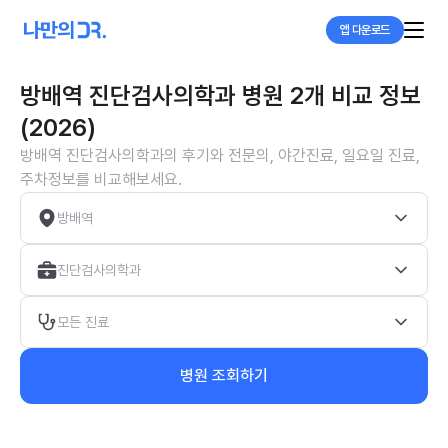
앱 다운로드
방배역 진단검사의학과 병원 2개 비교 정보
(2026)
방배역 진단검사의학과의 후기와 전문의, 야간진료, 일요일 진료,
주차정보를 비교해보세요.
방배역
진단검사의학과
모든 진료
병원 조회하기