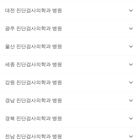
대전
진단검사의학과
병원
광주
진단검사의학과
병원
울산
진단검사의학과
병원
세종
진단검사의학과
병원
강원
진단검사의학과
병원
경남
진단검사의학과
병원
경북
진단검사의학과
병원
전남
진단검사의학과
병원