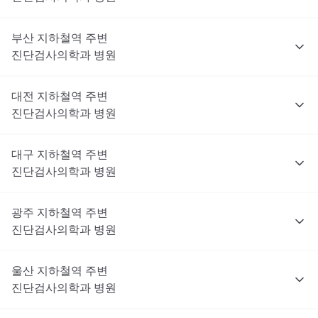
부산
지하철역 주변
진단검사의학과
병원
대전
지하철역 주변
진단검사의학과
병원
대구
지하철역 주변
진단검사의학과
병원
광주
지하철역 주변
진단검사의학과
병원
울산
지하철역 주변
진단검사의학과
병원