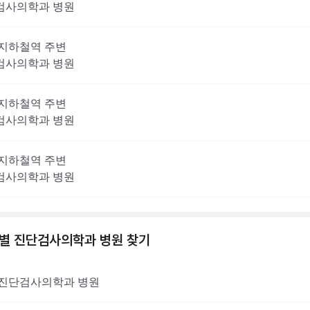
검사의학과
병원
지하철역 주변
검사의학과
병원
지하철역 주변
검사의학과
병원
지하철역 주변
검사의학과
병원
역별
진단검사의학과
병원 찾기
진단검사의학과
병원