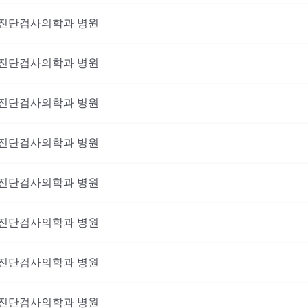
진단검사의학과
병원
진단검사의학과
병원
진단검사의학과
병원
진단검사의학과
병원
진단검사의학과
병원
이 진료를 받고 싶으신가요?
진단검사의학과
병원
비대면 진료를 받아보세요!
진단검사의학과
병원
진단검사의학과
병원