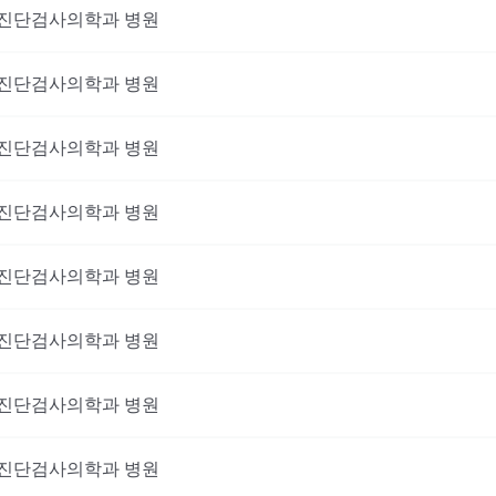
진단검사의학과
병원
진단검사의학과
병원
진단검사의학과
병원
진단검사의학과
병원
진단검사의학과
병원
진단검사의학과
병원
진단검사의학과
병원
진단검사의학과
병원