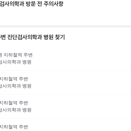
검사의학과 방문 전 주의사항
주변
진단검사의학과
병원 찾기
권
지하철역 주변
검사의학과
병원
지하철역 주변
검사의학과
병원
지하철역 주변
검사의학과
병원
지하철역 주변