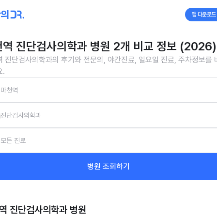
앱 다운로드
역 진단검사의학과 병원 2개 비교 정보 (2026)
 진단검사의학과의 후기와 전문의, 야간진료, 일요일 진료, 주차정보를
.
마천역
진단검사의학과
모든 진료
병원 조회하기
역 진단검사의학과
병원