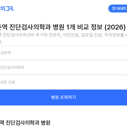
앱 다운로드
역 진단검사의학과 병원 1개 비교 정보 (2026)
 진단검사의학과의 후기와 전문의, 야간진료, 일요일 진료, 주차정보를
.
금촌역
진단검사의학과
모든 진료
병원 조회하기
역 진단검사의학과
병원