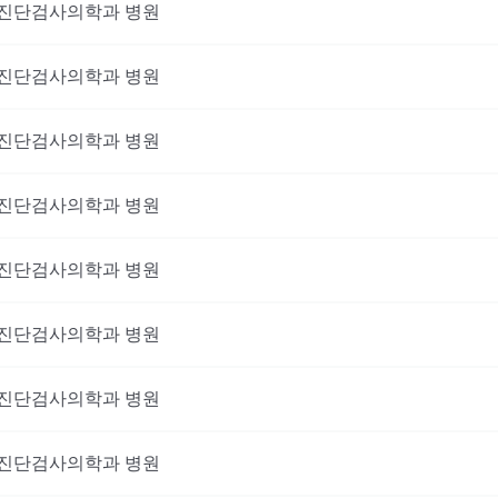
진단검사의학과
병원
진단검사의학과
병원
진단검사의학과
병원
진단검사의학과
병원
진단검사의학과
병원
진단검사의학과
병원
진단검사의학과
병원
진단검사의학과
병원