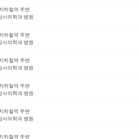
지하철역 주변
검사의학과
병원
지하철역 주변
검사의학과
병원
지하철역 주변
검사의학과
병원
지하철역 주변
검사의학과
병원
지하철역 주변
검사의학과
병원
지하철역 주변