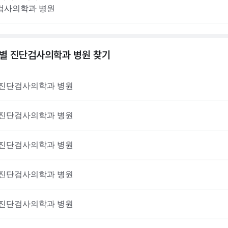
검사의학과
병원
역별
진단검사의학과
병원 찾기
진단검사의학과
병원
진단검사의학과
병원
진단검사의학과
병원
진단검사의학과
병원
진단검사의학과
병원