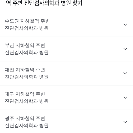
역 주변
진단검사의학과
병원 찾기
수도권
지하철역 주변
진단검사의학과
병원
부산
지하철역 주변
진단검사의학과
병원
대전
지하철역 주변
진단검사의학과
병원
대구
지하철역 주변
진단검사의학과
병원
광주
지하철역 주변
진단검사의학과
병원