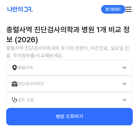
앱 다운로드
충렬사역 진단검사의학과 병원 1개 비교 정
보 (2026)
충렬사역 진단검사의학과의 후기와 전문의, 야간진료, 일요일 진
료, 주차정보를 비교해보세요.
충렬사역
진단검사의학과
모든 진료
병원 조회하기