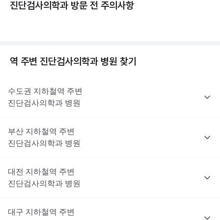
진단검사의학과 방문 전 주의사항
역 주변
진단검사의학과
병원 찾기
수도권
지하철역 주변
진단검사의학과
병원
부산
지하철역 주변
진단검사의학과
병원
대전
지하철역 주변
진단검사의학과
병원
대구
지하철역 주변