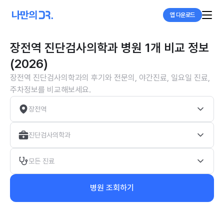
앱 다운로드
장전역 진단검사의학과 병원 1개 비교 정보
(2026)
장전역 진단검사의학과의 후기와 전문의, 야간진료, 일요일 진료,
주차정보를 비교해보세요.
장전역
진단검사의학과
모든 진료
병원 조회하기