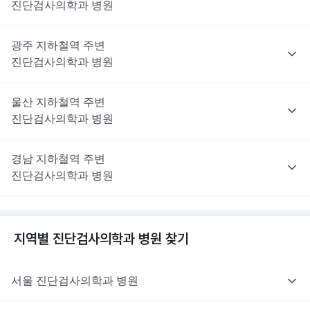
진단검사의학과
병원
광주
지하철역 주변
진단검사의학과
병원
울산
지하철역 주변
진단검사의학과
병원
경남
지하철역 주변
진단검사의학과
병원
지역별
진단검사의학과
병원 찾기
서울
진단검사의학과
병원