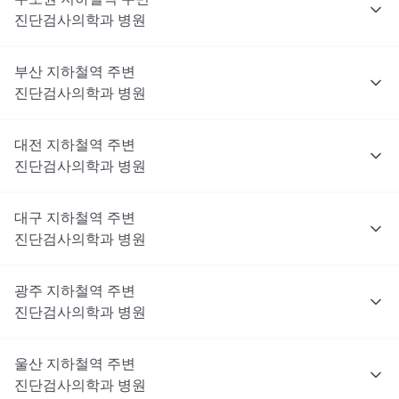
진단검사의학과
병원
부산
지하철역 주변
진단검사의학과
병원
대전
지하철역 주변
진단검사의학과
병원
대구
지하철역 주변
진단검사의학과
병원
광주
지하철역 주변
진단검사의학과
병원
울산
지하철역 주변
진단검사의학과
병원