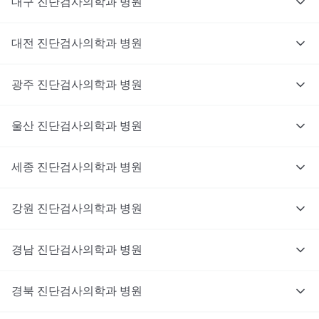
대구
진단검사의학과
병원
대전
진단검사의학과
병원
광주
진단검사의학과
병원
울산
진단검사의학과
병원
세종
진단검사의학과
병원
강원
진단검사의학과
병원
경남
진단검사의학과
병원
경북
진단검사의학과
병원