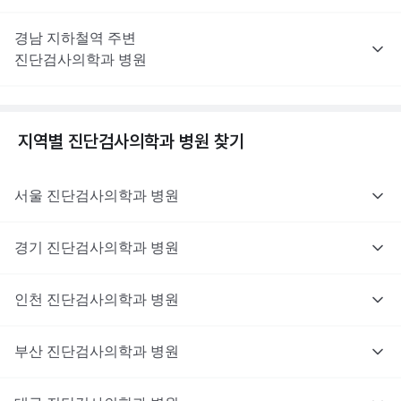
경남
지하철역 주변
진단검사의학과
병원
지역별
진단검사의학과
병원 찾기
서울
진단검사의학과
병원
경기
진단검사의학과
병원
인천
진단검사의학과
병원
부산
진단검사의학과
병원