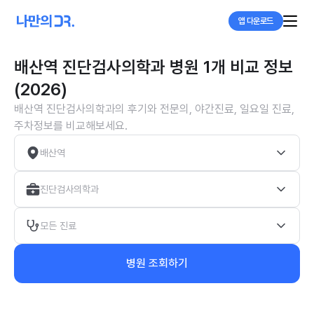
앱 다운로드
배산역 진단검사의학과 병원 1개 비교 정보
(2026)
배산역 진단검사의학과의 후기와 전문의, 야간진료, 일요일 진료,
주차정보를 비교해보세요.
배산역
진단검사의학과
모든 진료
병원 조회하기