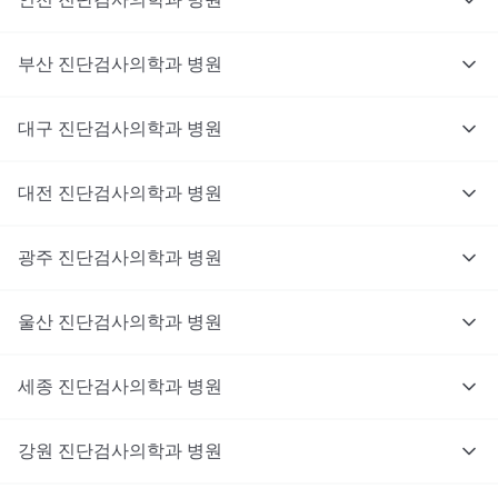
부산
진단검사의학과
병원
대구
진단검사의학과
병원
대전
진단검사의학과
병원
광주
진단검사의학과
병원
울산
진단검사의학과
병원
세종
진단검사의학과
병원
강원
진단검사의학과
병원