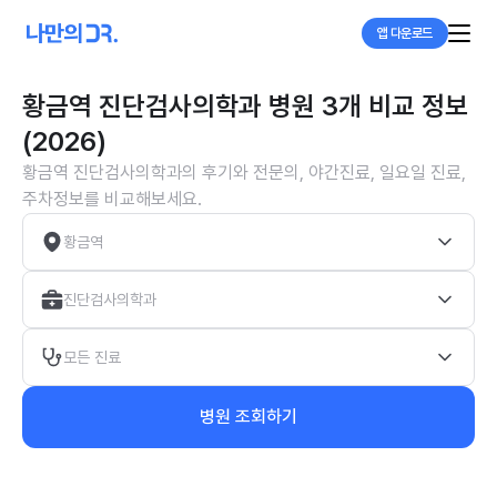
앱 다운로드
황금역 진단검사의학과 병원 3개 비교 정보
(2026)
황금역 진단검사의학과의 후기와 전문의, 야간진료, 일요일 진료,
주차정보를 비교해보세요.
황금역
진단검사의학과
모든 진료
병원 조회하기