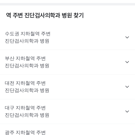
역 주변
진단검사의학과
병원 찾기
수도권
지하철역 주변
진단검사의학과
병원
부산
지하철역 주변
진단검사의학과
병원
대전
지하철역 주변
진단검사의학과
병원
대구
지하철역 주변
진단검사의학과
병원
광주
지하철역 주변