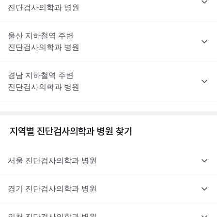
진단검사의학과
병원
울산
지하철역 주변
진단검사의학과
병원
경남
지하철역 주변
진단검사의학과
병원
지역별
진단검사의학과
병원 찾기
서울
진단검사의학과
병원
경기
진단검사의학과
병원
인천
진단검사의학과
병원