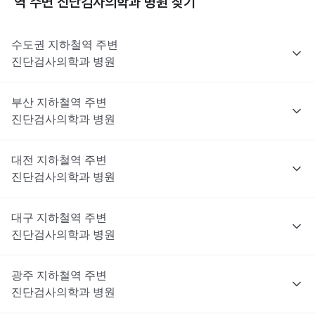
역 주변
진단검사의학과
병원 찾기
수도권
지하철역 주변
진단검사의학과
병원
부산
지하철역 주변
진단검사의학과
병원
대전
지하철역 주변
진단검사의학과
병원
대구
지하철역 주변
진단검사의학과
병원
광주
지하철역 주변
진단검사의학과
병원