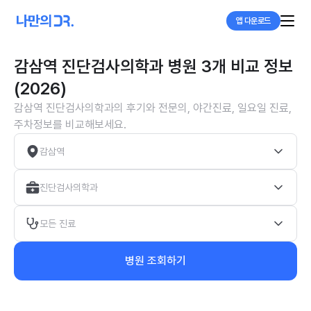
앱 다운로드
감삼역 진단검사의학과 병원 3개 비교 정보
(2026)
감삼역 진단검사의학과의 후기와 전문의, 야간진료, 일요일 진료,
주차정보를 비교해보세요.
감삼역
진단검사의학과
모든 진료
병원 조회하기