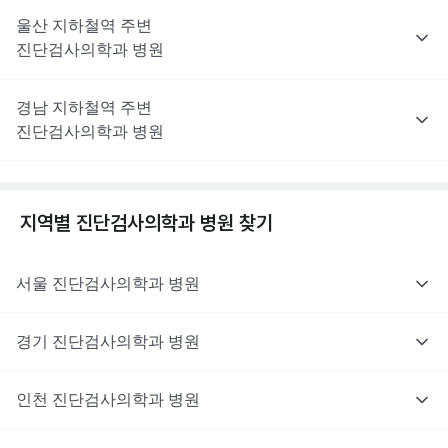
울산
지하철역 주변
진단검사의학과
병원
경남
지하철역 주변
진단검사의학과
병원
지역별
진단검사의학과
병원 찾기
서울
진단검사의학과
병원
경기
진단검사의학과
병원
인천
진단검사의학과
병원