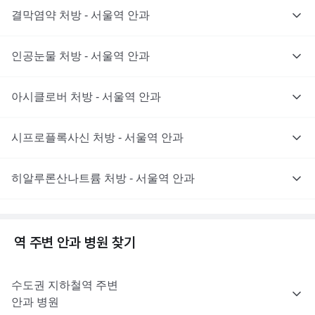
결막염약 처방 - 서울역 안과
인공눈물 처방 - 서울역 안과
아시클로버 처방 - 서울역 안과
시프로플록사신 처방 - 서울역 안과
히알루론산나트륨 처방 - 서울역 안과
역 주변
안과
병원 찾기
수도권
지하철역 주변
안과
병원