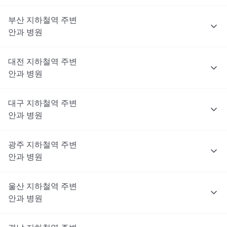
부산
지하철역 주변
안과
병원
대전
지하철역 주변
안과
병원
대구
지하철역 주변
안과
병원
광주
지하철역 주변
안과
병원
울산
지하철역 주변
안과
병원