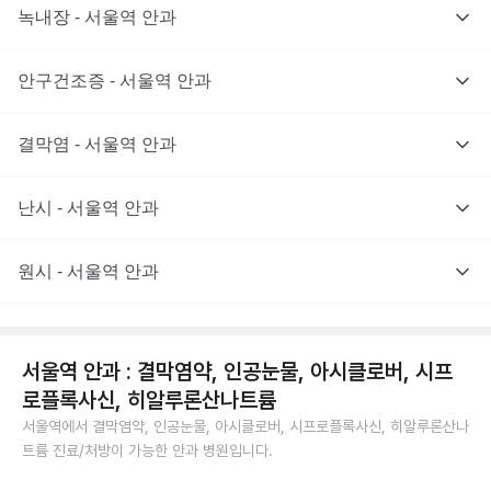
녹내장 - 서울역 안과
안구건조증 - 서울역 안과
결막염 - 서울역 안과
난시 - 서울역 안과
원시 - 서울역 안과
서울역 안과 : 결막염약, 인공눈물, 아시클로버, 시프
로플록사신, 히알루론산나트륨
서울역에서 결막염약, 인공눈물, 아시클로버, 시프로플록사신, 히알루론산나
트륨 진료/처방이 가능한 안과 병원입니다.