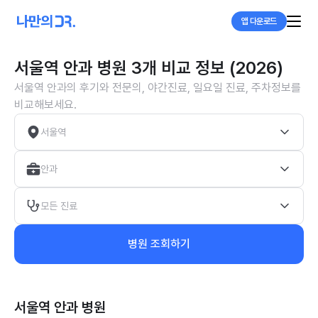
앱 다운로드
서울역 안과 병원 3개 비교 정보 (2026)
서울역 안과의 후기와 전문의, 야간진료, 일요일 진료, 주차정보를
비교해보세요.
서울역
안과
모든 진료
병원 조회하기
서울역 안과
병원