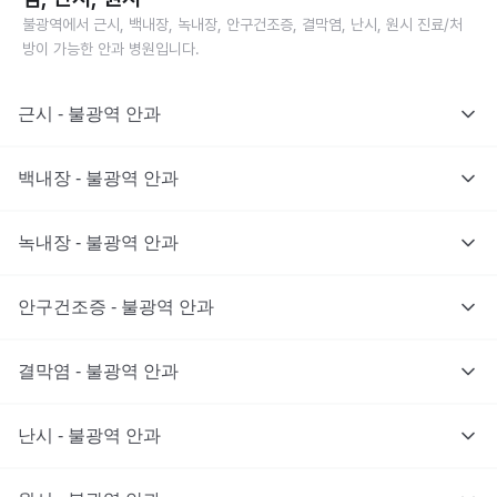
불광역에서 근시, 백내장, 녹내장, 안구건조증, 결막염, 난시, 원시 진료/처
방이 가능한 안과 병원입니다.
근시 - 불광역 안과
백내장 - 불광역 안과
녹내장 - 불광역 안과
안구건조증 - 불광역 안과
결막염 - 불광역 안과
난시 - 불광역 안과