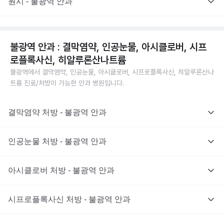
원시 - 불광역 안과
불광역 안과 : 결막염약, 인공눈물, 아시클로버, 시프
로플록사신, 히알루론산나트륨
불광역에서 결막염약, 인공눈물, 아시클로버, 시프로플록사신, 히알루론산나
트륨 진료/처방이 가능한 안과 병원입니다.
결막염약 처방 - 불광역 안과
인공눈물 처방 - 불광역 안과
아시클로버 처방 - 불광역 안과
시프로플록사신 처방 - 불광역 안과