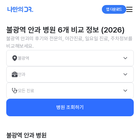
앱 다운로드
불광역 안과 병원 6개 비교 정보 (2026)
불광역 안과의 후기와 전문의, 야간진료, 일요일 진료, 주차정보를
비교해보세요.
불광역
안과
모든 진료
병원 조회하기
불광역 안과
병원