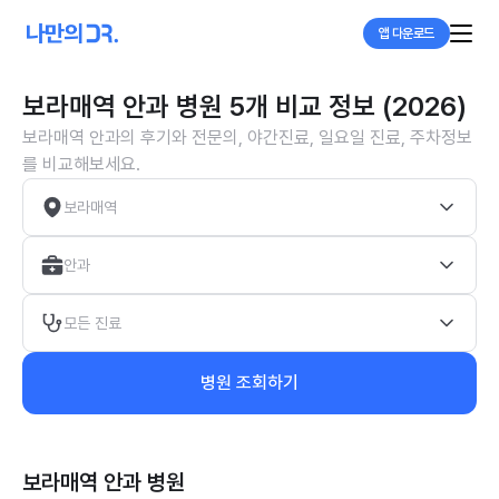
앱 다운로드
보라매역 안과 병원 5개 비교 정보 (2026)
보라매역 안과의 후기와 전문의, 야간진료, 일요일 진료, 주차정보
를 비교해보세요.
보라매역
안과
모든 진료
병원 조회하기
보라매역 안과
병원