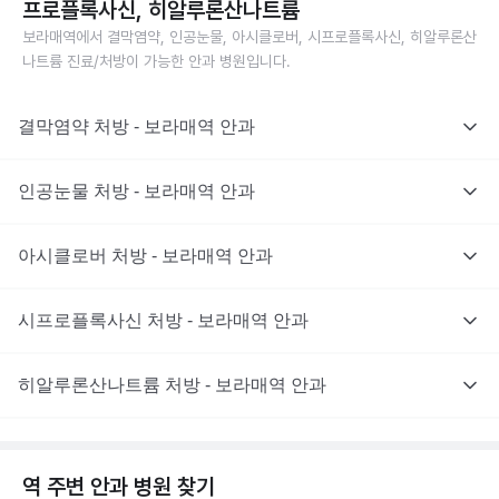
프로플록사신, 히알루론산나트륨
보라매역에서 결막염약, 인공눈물, 아시클로버, 시프로플록사신, 히알루론산
나트륨 진료/처방이 가능한 안과 병원입니다.
결막염약 처방 - 보라매역 안과
인공눈물 처방 - 보라매역 안과
아시클로버 처방 - 보라매역 안과
시프로플록사신 처방 - 보라매역 안과
히알루론산나트륨 처방 - 보라매역 안과
역 주변
안과
병원 찾기