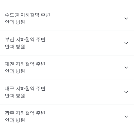
수도권
지하철역 주변
안과
병원
부산
지하철역 주변
안과
병원
대전
지하철역 주변
안과
병원
대구
지하철역 주변
안과
병원
광주
지하철역 주변
안과
병원