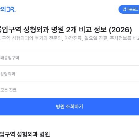
앱 다운로드
입구역 성형외과 병원 2개 비교 정보 (2026)
구역 성형외과의 후기와 전문의, 야간진료, 일요일 진료, 주차정보를 
태릉입구역
성형외과
모든 진료
병원 조회하기
입구역 성형외과
병원