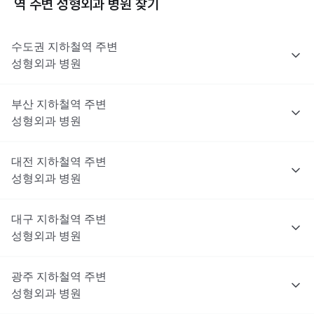
역 주변
성형외과
병원 찾기
수도권
지하철역 주변
성형외과
병원
부산
지하철역 주변
성형외과
병원
대전
지하철역 주변
성형외과
병원
대구
지하철역 주변
성형외과
병원
광주
지하철역 주변
성형외과
병원