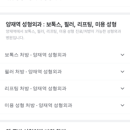
양재역 성형외과 : 보톡스, 필러, 리프팅, 미용 성형
양재역에서 보톡스, 필러, 리프팅, 미용 성형 진료/처방이 가능한 성형외과
병원입니다.
보톡스 처방 - 양재역 성형외과
필러 처방 - 양재역 성형외과
리프팅 처방 - 양재역 성형외과
미용 성형 처방 - 양재역 성형외과