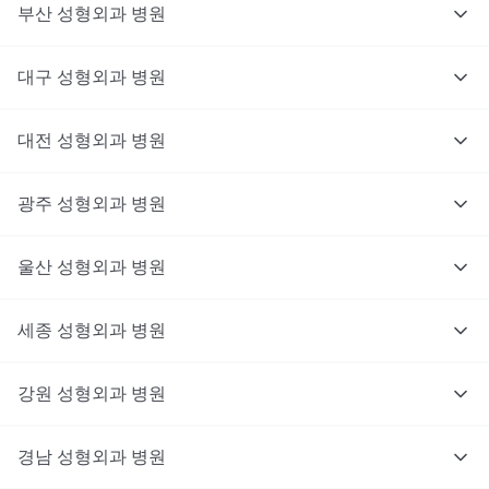
부산
성형외과
병원
대구
성형외과
병원
대전
성형외과
병원
광주
성형외과
병원
울산
성형외과
병원
세종
성형외과
병원
강원
성형외과
병원
경남
성형외과
병원