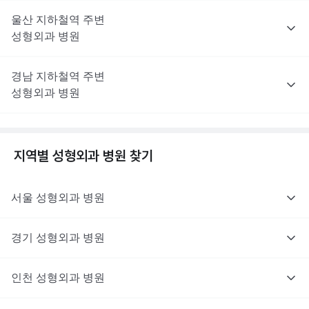
울산
지하철역 주변
성형외과
병원
경남
지하철역 주변
성형외과
병원
지역별
성형외과
병원 찾기
서울
성형외과
병원
경기
성형외과
병원
인천
성형외과
병원