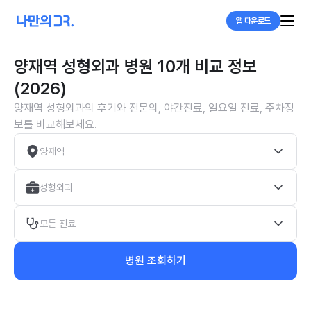
앱 다운로드
양재역 성형외과 병원 10개 비교 정보
(2026)
양재역 성형외과의 후기와 전문의, 야간진료, 일요일 진료, 주차정
보를 비교해보세요.
양재역
성형외과
모든 진료
병원 조회하기