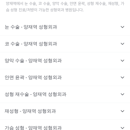
양재역에서 눈 수술, 코 수술, 양악 수술, 안면 윤곽, 성형 재수술, 재성형, 가
슴 성형 진료/처방이 가능한 성형외과 병원입니다.
눈 수술 - 양재역 성형외과
코 수술 - 양재역 성형외과
양악 수술 - 양재역 성형외과
안면 윤곽 - 양재역 성형외과
성형 재수술 - 양재역 성형외과
재성형 - 양재역 성형외과
가슴 성형 - 양재역 성형외과