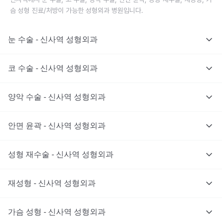
슴 성형 진료/처방이 가능한 성형외과 병원입니다.
눈 수술 - 신사역 성형외과
코 수술 - 신사역 성형외과
양악 수술 - 신사역 성형외과
안면 윤곽 - 신사역 성형외과
성형 재수술 - 신사역 성형외과
재성형 - 신사역 성형외과
가슴 성형 - 신사역 성형외과