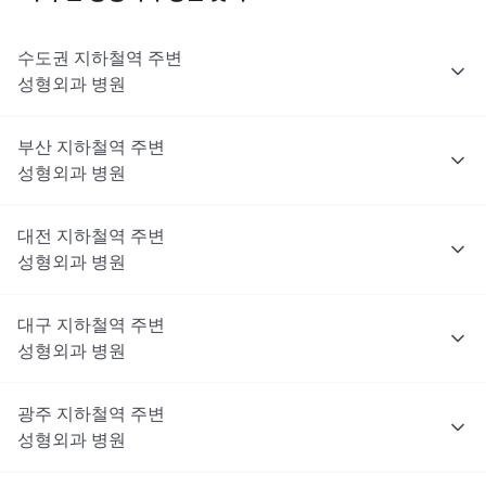
수도권
지하철역 주변
성형외과
병원
부산
지하철역 주변
성형외과
병원
대전
지하철역 주변
성형외과
병원
대구
지하철역 주변
성형외과
병원
광주
지하철역 주변
성형외과
병원