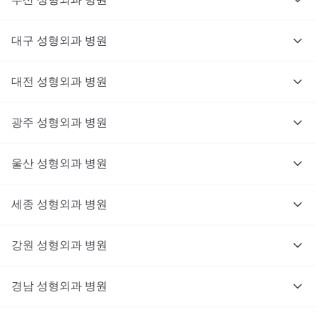
대구
성형외과
병원
대전
성형외과
병원
광주
성형외과
병원
울산
성형외과
병원
세종
성형외과
병원
강원
성형외과
병원
경남
성형외과
병원