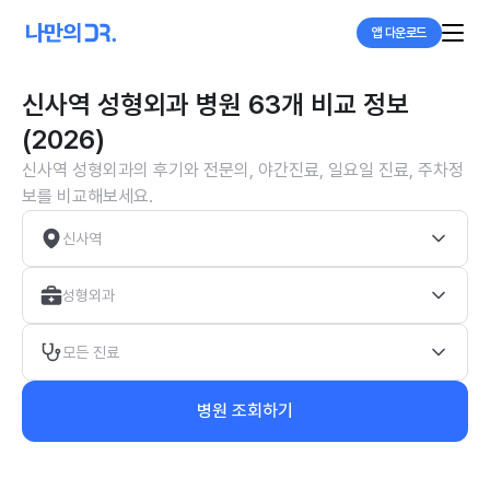
앱 다운로드
신사역 성형외과 병원 63개 비교 정보
(2026)
신사역 성형외과의 후기와 전문의, 야간진료, 일요일 진료, 주차정
보를 비교해보세요.
신사역
성형외과
모든 진료
병원 조회하기