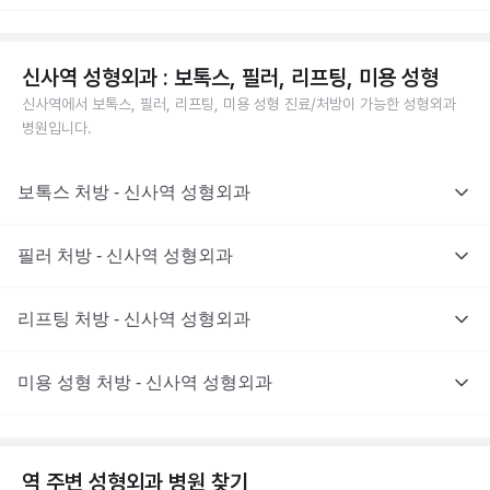
신사역 성형외과 : 보톡스, 필러, 리프팅, 미용 성형
신사역에서 보톡스, 필러, 리프팅, 미용 성형 진료/처방이 가능한 성형외과
병원입니다.
보톡스 처방 - 신사역 성형외과
필러 처방 - 신사역 성형외과
리프팅 처방 - 신사역 성형외과
미용 성형 처방 - 신사역 성형외과
역 주변
성형외과
병원 찾기