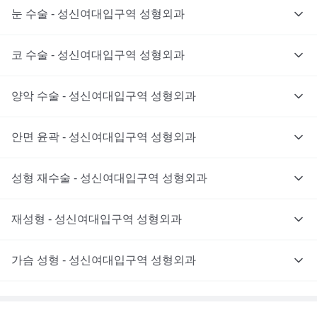
눈 수술 - 성신여대입구역 성형외과
코 수술 - 성신여대입구역 성형외과
양악 수술 - 성신여대입구역 성형외과
안면 윤곽 - 성신여대입구역 성형외과
성형 재수술 - 성신여대입구역 성형외과
재성형 - 성신여대입구역 성형외과
가슴 성형 - 성신여대입구역 성형외과