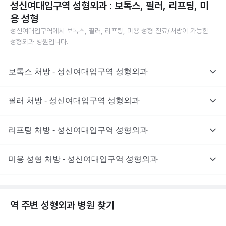
성신여대입구역 성형외과 : 보톡스, 필러, 리프팅, 미
용 성형
성신여대입구역에서 보톡스, 필러, 리프팅, 미용 성형 진료/처방이 가능한
성형외과 병원입니다.
보톡스 처방 - 성신여대입구역 성형외과
필러 처방 - 성신여대입구역 성형외과
리프팅 처방 - 성신여대입구역 성형외과
미용 성형 처방 - 성신여대입구역 성형외과
역 주변
성형외과
병원 찾기