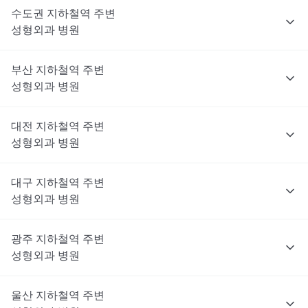
수도권
지하철역 주변
성형외과
병원
부산
지하철역 주변
성형외과
병원
대전
지하철역 주변
성형외과
병원
대구
지하철역 주변
성형외과
병원
광주
지하철역 주변
성형외과
병원
울산
지하철역 주변