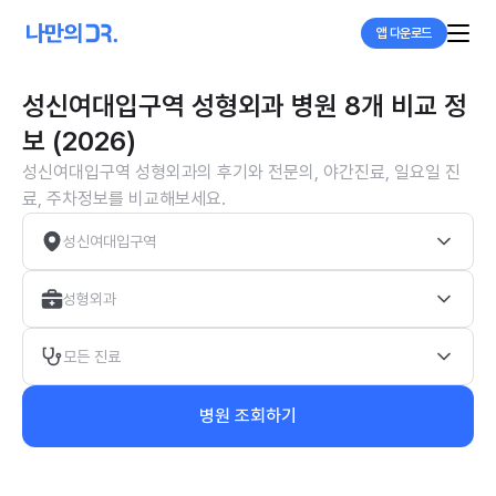
앱 다운로드
성신여대입구역 성형외과 병원 8개 비교 정
보 (2026)
성신여대입구역 성형외과의 후기와 전문의, 야간진료, 일요일 진
료, 주차정보를 비교해보세요.
성신여대입구역
성형외과
모든 진료
병원 조회하기