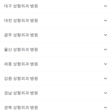
대구
성형외과
병원
대전
성형외과
병원
광주
성형외과
병원
울산
성형외과
병원
세종
성형외과
병원
강원
성형외과
병원
경남
성형외과
병원
경북
성형외과
병원