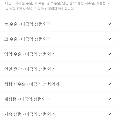
미금역에서 눈 수술, 코 수술, 양악 수술, 안면 윤곽, 성형 재수술, 재성형, 가
슴 성형 진료/처방이 가능한 성형외과 병원입니다.
눈 수술 - 미금역 성형외과
코 수술 - 미금역 성형외과
양악 수술 - 미금역 성형외과
안면 윤곽 - 미금역 성형외과
성형 재수술 - 미금역 성형외과
재성형 - 미금역 성형외과
가슴 성형 - 미금역 성형외과