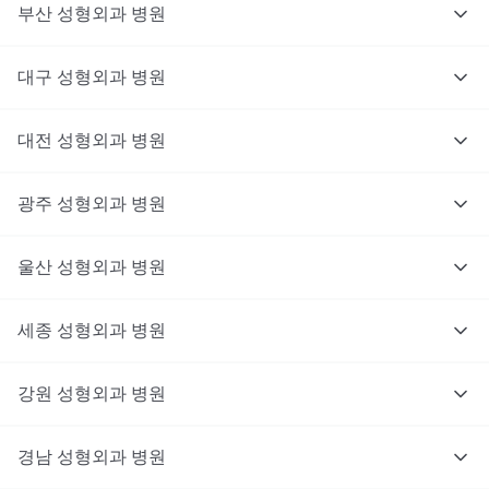
부산
성형외과
병원
대구
성형외과
병원
대전
성형외과
병원
광주
성형외과
병원
울산
성형외과
병원
세종
성형외과
병원
강원
성형외과
병원
경남
성형외과
병원