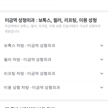
미금역 성형외과 : 보톡스, 필러, 리프팅, 미용 성형
미금역에서 보톡스, 필러, 리프팅, 미용 성형 진료/처방이 가능한 성형외과
병원입니다.
보톡스 처방 - 미금역 성형외과
필러 처방 - 미금역 성형외과
리프팅 처방 - 미금역 성형외과
미용 성형 처방 - 미금역 성형외과