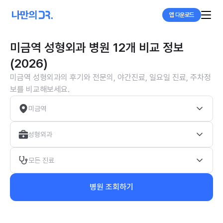
앱 다운로드
미금역 성형외과 병원 12개 비교 정보
(2026)
미금역 성형외과의 후기와 전문의, 야간진료, 일요일 진료, 주차정
보를 비교해보세요.
미금역
성형외과
모든 진료
병원 조회하기