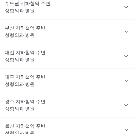
수도권
지하철역 주변
성형외과
병원
부산
지하철역 주변
성형외과
병원
대전
지하철역 주변
성형외과
병원
대구
지하철역 주변
성형외과
병원
광주
지하철역 주변
성형외과
병원
울산
지하철역 주변
성형외과
병원