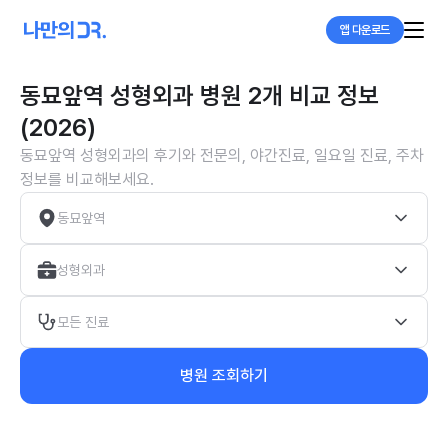
앱 다운로드
동묘앞역 성형외과 병원 2개 비교 정보
(2026)
동묘앞역 성형외과의 후기와 전문의, 야간진료, 일요일 진료, 주차
정보를 비교해보세요.
동묘앞역
성형외과
모든 진료
병원 조회하기