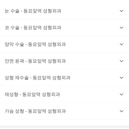
눈 수술 - 동묘앞역 성형외과
코 수술 - 동묘앞역 성형외과
양악 수술 - 동묘앞역 성형외과
안면 윤곽 - 동묘앞역 성형외과
성형 재수술 - 동묘앞역 성형외과
재성형 - 동묘앞역 성형외과
가슴 성형 - 동묘앞역 성형외과