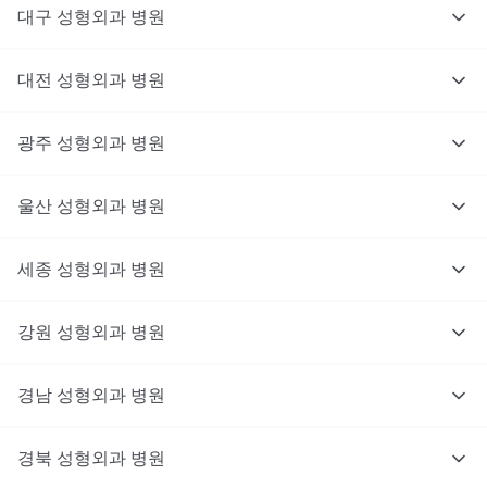
대구
성형외과
병원
대전
성형외과
병원
광주
성형외과
병원
울산
성형외과
병원
세종
성형외과
병원
강원
성형외과
병원
경남
성형외과
병원
경북
성형외과
병원