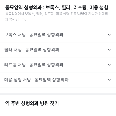
동묘앞역 성형외과 : 보톡스, 필러, 리프팅, 미용 성형
동묘앞역에서 보톡스, 필러, 리프팅, 미용 성형 진료/처방이 가능한 성형외
과 병원입니다.
보톡스 처방 - 동묘앞역 성형외과
필러 처방 - 동묘앞역 성형외과
리프팅 처방 - 동묘앞역 성형외과
미용 성형 처방 - 동묘앞역 성형외과
역 주변
성형외과
병원 찾기