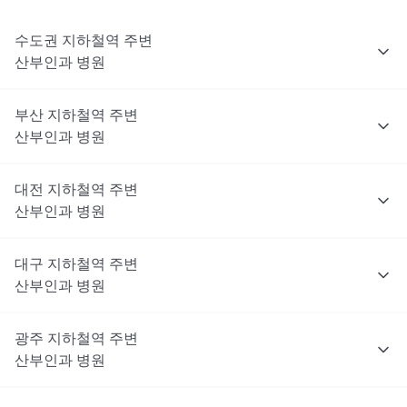
수도권
지하철역 주변
산부인과
병원
부산
지하철역 주변
산부인과
병원
대전
지하철역 주변
산부인과
병원
대구
지하철역 주변
산부인과
병원
광주
지하철역 주변
산부인과
병원