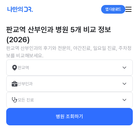
앱 다운로드
판교역 산부인과 병원 5개 비교 정보
(2026)
판교역 산부인과의 후기와 전문의, 야간진료, 일요일 진료, 주차정
보를 비교해보세요.
판교역
산부인과
모든 진료
병원 조회하기