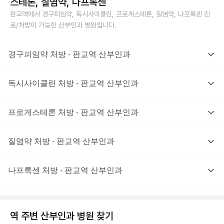
스테론, 질염약, 나프록센
판교역에서 경구피임약, 독시사이클린, 프로게스테론, 질염약, 나프록센 진
료/처방이 가능한 산부인과 병원입니다.
경구피임약 처방 - 판교역 산부인과
독시사이클린 처방 - 판교역 산부인과
프로게스테론 처방 - 판교역 산부인과
질염약 처방 - 판교역 산부인과
나프록센 처방 - 판교역 산부인과
역 주변
산부인과
병원 찾기