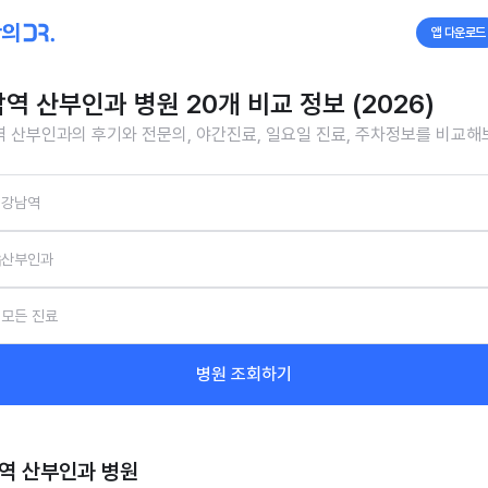
앱 다운로드
역 산부인과 병원 20개 비교 정보 (2026)
 산부인과의 후기와 전문의, 야간진료, 일요일 진료, 주차정보를 비교해
강남역
산부인과
모든 진료
병원 조회하기
역 산부인과
병원