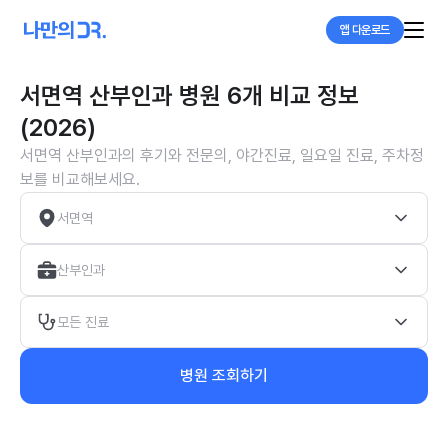
앱 다운로드
서면역 산부인과 병원 6개 비교 정보
(2026)
서면역 산부인과의 후기와 전문의, 야간진료, 일요일 진료, 주차정
보를 비교해보세요.
서면역
산부인과
모든 진료
병원 조회하기