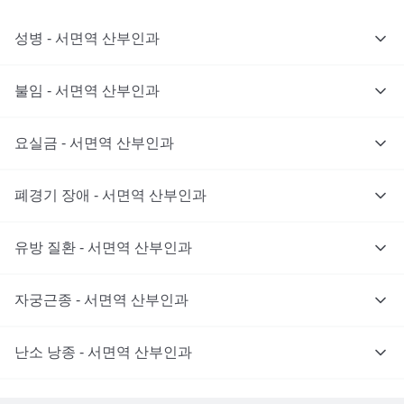
성병 - 서면역 산부인과
불임 - 서면역 산부인과
요실금 - 서면역 산부인과
폐경기 장애 - 서면역 산부인과
유방 질환 - 서면역 산부인과
자궁근종 - 서면역 산부인과
난소 낭종 - 서면역 산부인과