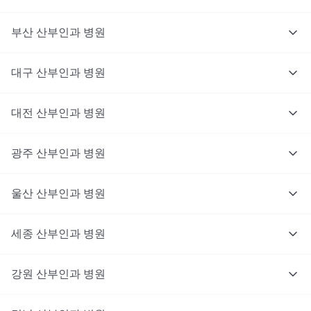
부산
산부인과
병원
대구
산부인과
병원
대전
산부인과
병원
광주
산부인과
병원
울산
산부인과
병원
세종
산부인과
병원
강원
산부인과
병원