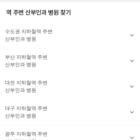
역 주변
산부인과
병원 찾기
수도권
지하철역 주변
산부인과
병원
부산
지하철역 주변
산부인과
병원
대전
지하철역 주변
산부인과
병원
대구
지하철역 주변
산부인과
병원
광주
지하철역 주변