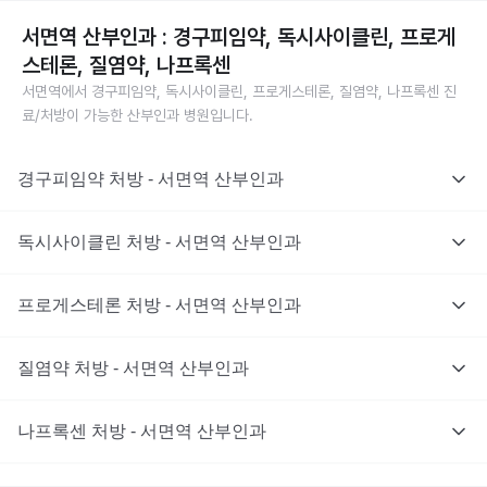
서면역 산부인과 : 경구피임약, 독시사이클린, 프로게
스테론, 질염약, 나프록센
서면역에서 경구피임약, 독시사이클린, 프로게스테론, 질염약, 나프록센 진
료/처방이 가능한 산부인과 병원입니다.
경구피임약 처방 - 서면역 산부인과
독시사이클린 처방 - 서면역 산부인과
프로게스테론 처방 - 서면역 산부인과
질염약 처방 - 서면역 산부인과
나프록센 처방 - 서면역 산부인과