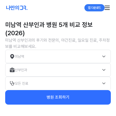
앱 다운로드
미남역 산부인과 병원 5개 비교 정보
(2026)
미남역 산부인과의 후기와 전문의, 야간진료, 일요일 진료, 주차정
보를 비교해보세요.
미남역
산부인과
모든 진료
병원 조회하기