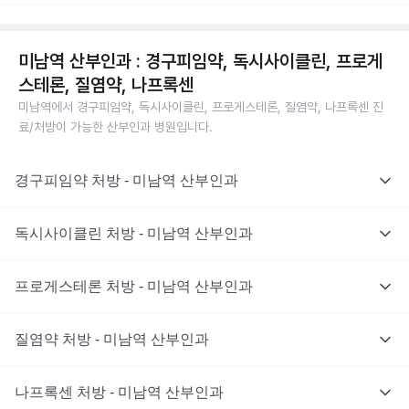
미남역 산부인과 : 경구피임약, 독시사이클린, 프로게
스테론, 질염약, 나프록센
미남역에서 경구피임약, 독시사이클린, 프로게스테론, 질염약, 나프록센 진
료/처방이 가능한 산부인과 병원입니다.
경구피임약 처방 - 미남역 산부인과
독시사이클린 처방 - 미남역 산부인과
프로게스테론 처방 - 미남역 산부인과
질염약 처방 - 미남역 산부인과
나프록센 처방 - 미남역 산부인과