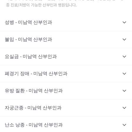
종 진료/처방이 가능한 산부인과 병원입니다.
성병 - 미남역 산부인과
불임 - 미남역 산부인과
요실금 - 미남역 산부인과
폐경기 장애 - 미남역 산부인과
유방 질환 - 미남역 산부인과
자궁근종 - 미남역 산부인과
난소 낭종 - 미남역 산부인과