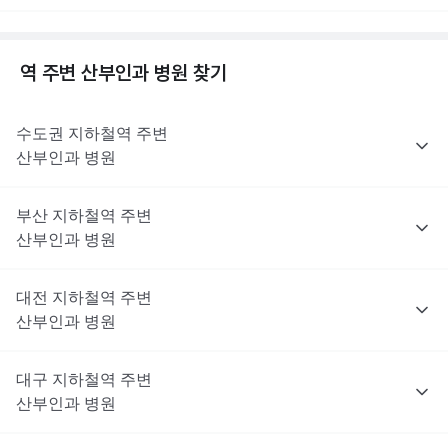
역 주변
산부인과
병원 찾기
수도권
지하철역 주변
산부인과
병원
부산
지하철역 주변
산부인과
병원
대전
지하철역 주변
산부인과
병원
대구
지하철역 주변
산부인과
병원