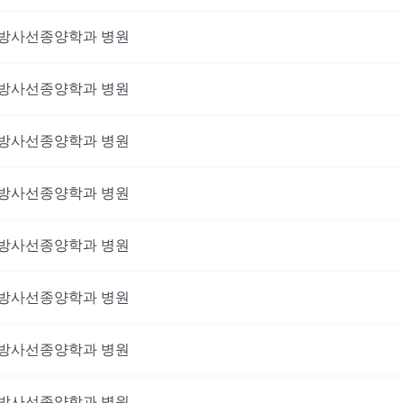
방사선종양학과
병원
방사선종양학과
병원
방사선종양학과
병원
방사선종양학과
병원
방사선종양학과
병원
방사선종양학과
병원
방사선종양학과
병원
방사선종양학과
병원