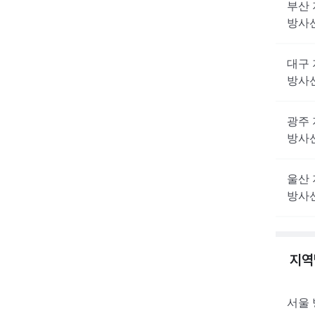
부산
방사
대구
방사
광주
방사
울산
방사
지
서울