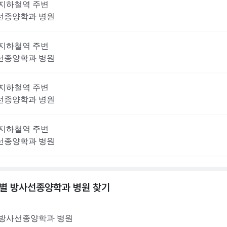
지하철역 주변
선종양학과
병원
지하철역 주변
선종양학과
병원
지하철역 주변
선종양학과
병원
지하철역 주변
선종양학과
병원
역별
방사선종양학과
병원 찾기
방사선종양학과
병원