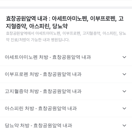
효창공원앞역 내과 : 아세트아미노펜, 이부프로펜, 고
지혈증약, 아스피린, 당뇨약
효창공원앞역에서 아세트아미노펜, 이부프로펜, 고지혈증약, 아스피린, 당뇨
약 진료/처방이 가능한 내과 병원입니다.
아세트아미노펜 처방 - 효창공원앞역 내과
이부프로펜 처방 - 효창공원앞역 내과
고지혈증약 처방 - 효창공원앞역 내과
아스피린 처방 - 효창공원앞역 내과
당뇨약 처방 - 효창공원앞역 내과