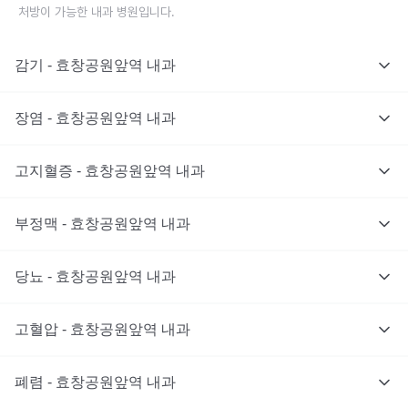
처방이 가능한 내과 병원입니다.
감기 - 효창공원앞역 내과
장염 - 효창공원앞역 내과
고지혈증 - 효창공원앞역 내과
부정맥 - 효창공원앞역 내과
당뇨 - 효창공원앞역 내과
고혈압 - 효창공원앞역 내과
폐렴 - 효창공원앞역 내과