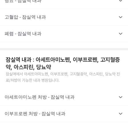
당뇨 - 잠실역 내과
고혈압 - 잠실역 내과
폐렴 - 잠실역 내과
잠실역 내과 : 아세트아미노펜, 이부프로펜, 고지혈증
약, 아스피린, 당뇨약
잠실역에서 아세트아미노펜, 이부프로펜, 고지혈증약, 아스피린, 당뇨약 진
료/처방이 가능한 내과 병원입니다.
아세트아미노펜 처방 - 잠실역 내과
이부프로펜 처방 - 잠실역 내과