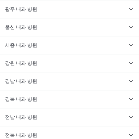
광주
내과
병원
울산
내과
병원
세종
내과
병원
강원
내과
병원
경남
내과
병원
경북
내과
병원
전남
내과
병원
전북
내과
병원