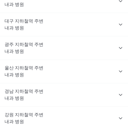
내과
병원
대구
지하철역 주변
내과
병원
광주
지하철역 주변
내과
병원
울산
지하철역 주변
내과
병원
경남
지하철역 주변
내과
병원
강원
지하철역 주변
내과
병원