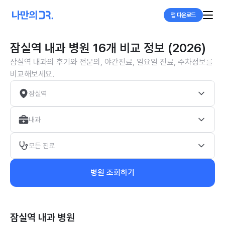
앱 다운로드
잠실역 내과 병원 16개 비교 정보 (2026)
잠실역 내과의 후기와 전문의, 야간진료, 일요일 진료, 주차정보를
비교해보세요.
잠실역
내과
모든 진료
병원 조회하기
잠실역 내과
병원