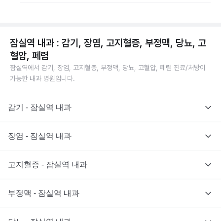
잠실역 내과 : 감기, 장염, 고지혈증, 부정맥, 당뇨, 고
혈압, 폐렴
잠실역에서 감기, 장염, 고지혈증, 부정맥, 당뇨, 고혈압, 폐렴 진료/처방이
가능한 내과 병원입니다.
감기 - 잠실역 내과
장염 - 잠실역 내과
고지혈증 - 잠실역 내과
부정맥 - 잠실역 내과