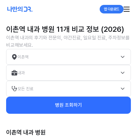
앱 다운로드
이촌역 내과 병원 11개 비교 정보 (2026)
이촌역 내과의 후기와 전문의, 야간진료, 일요일 진료, 주차정보를
비교해보세요.
이촌역
내과
모든 진료
병원 조회하기
이촌역 내과
병원