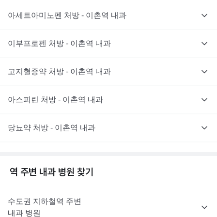
아세트아미노펜 처방 - 이촌역 내과
이부프로펜 처방 - 이촌역 내과
고지혈증약 처방 - 이촌역 내과
아스피린 처방 - 이촌역 내과
당뇨약 처방 - 이촌역 내과
역 주변
내과
병원 찾기
수도권
지하철역 주변
내과
병원