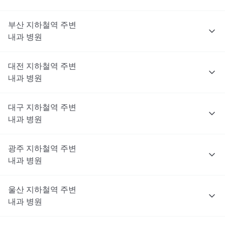
부산
지하철역 주변
내과
병원
대전
지하철역 주변
내과
병원
대구
지하철역 주변
내과
병원
광주
지하철역 주변
내과
병원
울산
지하철역 주변
내과
병원