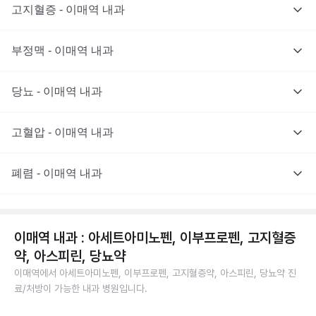
고지혈증 - 이매역 내과
부정맥 - 이매역 내과
당뇨 - 이매역 내과
고혈압 - 이매역 내과
폐렴 - 이매역 내과
이매역 내과 : 아세트아미노펜, 이부프로펜, 고지혈증
약, 아스피린, 당뇨약
이매역에서 아세트아미노펜, 이부프로펜, 고지혈증약, 아스피린, 당뇨약 진
료/처방이 가능한 내과 병원입니다.