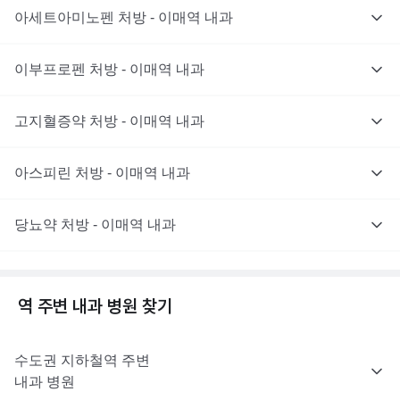
아세트아미노펜 처방 - 이매역 내과
이부프로펜 처방 - 이매역 내과
고지혈증약 처방 - 이매역 내과
아스피린 처방 - 이매역 내과
당뇨약 처방 - 이매역 내과
역 주변
내과
병원 찾기
수도권
지하철역 주변
내과
병원