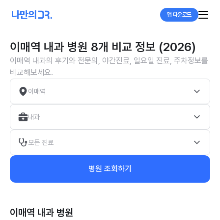
앱 다운로드
이매역 내과 병원 8개 비교 정보 (2026)
이매역 내과의 후기와 전문의, 야간진료, 일요일 진료, 주차정보를
비교해보세요.
이매역
내과
모든 진료
병원 조회하기
이매역 내과
병원