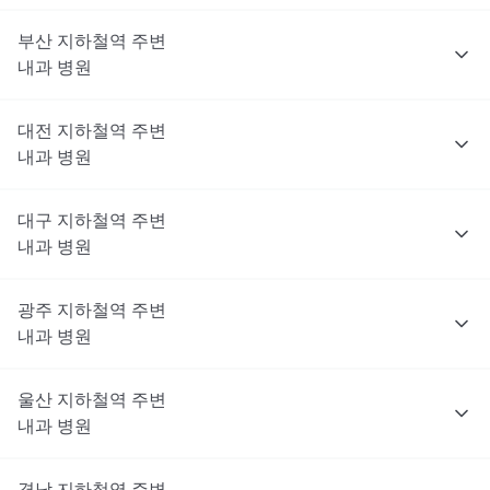
부산
지하철역 주변
내과
병원
대전
지하철역 주변
내과
병원
대구
지하철역 주변
내과
병원
광주
지하철역 주변
내과
병원
울산
지하철역 주변
내과
병원
경남
지하철역 주변