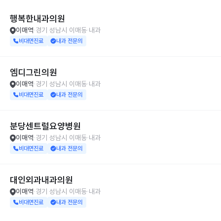
행복한내과의원
이매역
경기 성남시 이매동
내과
비대면진료
내과 전문의
엠디그린의원
이매역
경기 성남시 이매동
내과
비대면진료
내과 전문의
분당센트럴요양병원
이매역
경기 성남시 이매동
내과
비대면진료
내과 전문의
대인외과내과의원
이매역
경기 성남시 이매동
내과
비대면진료
내과 전문의