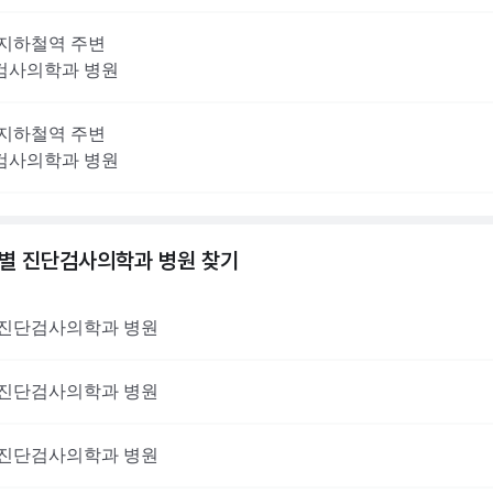
지하철역 주변
검사의학과
병원
지하철역 주변
검사의학과
병원
역별
진단검사의학과
병원 찾기
진단검사의학과
병원
진단검사의학과
병원
진단검사의학과
병원