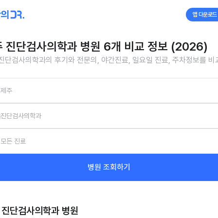
앱 다운로드
 진단검사의학과 병원 6개 비교 정보 (2026)
진단검사의학과의 후기와 전문의, 야간진료, 일요일 진료, 주차정보를 
제주
진단검사의학과
모든 진료
병원 조회하기
 진단검사의학과
병원