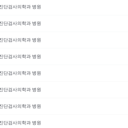
진단검사의학과
병원
진단검사의학과
병원
진단검사의학과
병원
진단검사의학과
병원
진단검사의학과
병원
진단검사의학과
병원
진단검사의학과
병원
진단검사의학과
병원