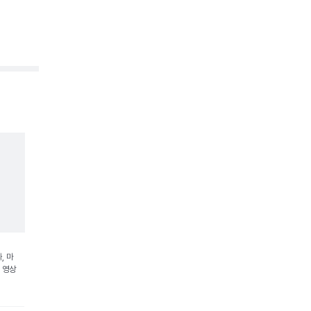
, 마
 영상