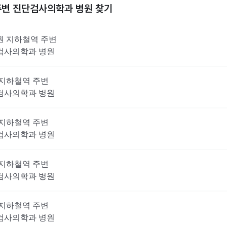
주변
진단검사의학과
병원 찾기
권
지하철역 주변
검사의학과
병원
지하철역 주변
검사의학과
병원
지하철역 주변
검사의학과
병원
지하철역 주변
검사의학과
병원
지하철역 주변
검사의학과
병원