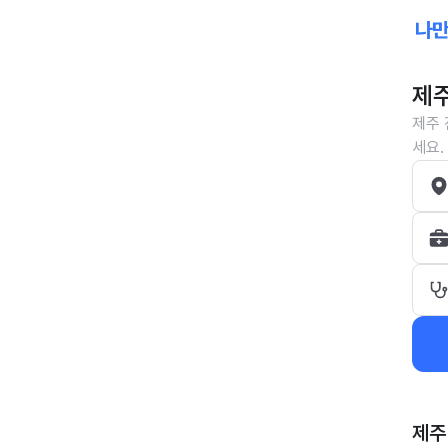
제주
제주 
세요.
제주