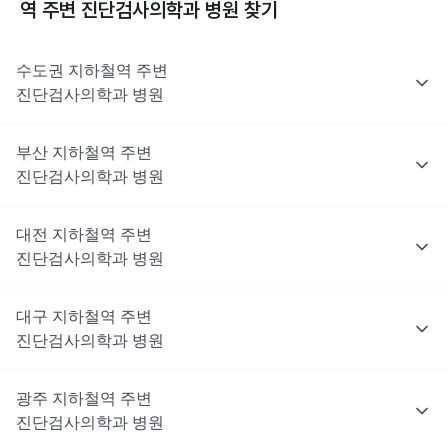
역 주변
진단검사의학과
병원 찾기
수도권
지하철역 주변
진단검사의학과
병원
부산
지하철역 주변
진단검사의학과
병원
대전
지하철역 주변
진단검사의학과
병원
대구
지하철역 주변
진단검사의학과
병원
광주
지하철역 주변
진단검사의학과
병원