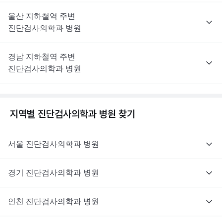
울산
지하철역 주변
진단검사의학과
병원
경남
지하철역 주변
진단검사의학과
병원
지역별
진단검사의학과
병원 찾기
서울
진단검사의학과
병원
경기
진단검사의학과
병원
인천
진단검사의학과
병원