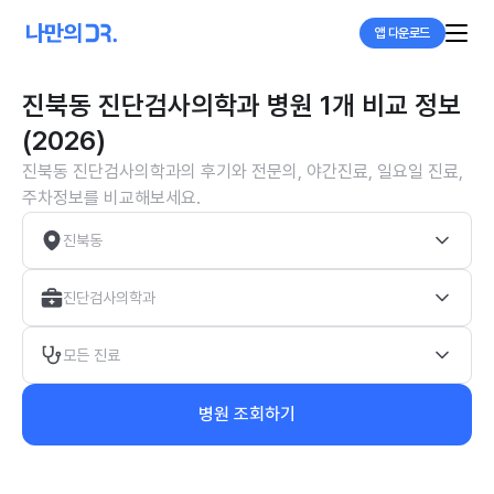
앱 다운로드
진북동 진단검사의학과 병원 1개 비교 정보
(2026)
진북동 진단검사의학과의 후기와 전문의, 야간진료, 일요일 진료,
주차정보를 비교해보세요.
진북동
진단검사의학과
모든 진료
병원 조회하기