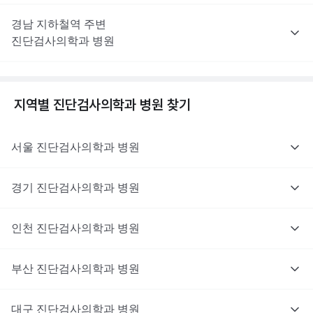
경남
지하철역 주변
진단검사의학과
병원
지역별
진단검사의학과
병원 찾기
서울
진단검사의학과
병원
경기
진단검사의학과
병원
인천
진단검사의학과
병원
부산
진단검사의학과
병원
대구
진단검사의학과
병원