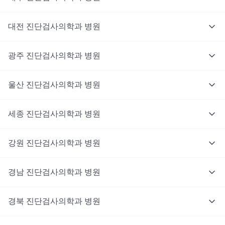
대전
진단검사의학과
병원
광주
진단검사의학과
병원
울산
진단검사의학과
병원
세종
진단검사의학과
병원
강원
진단검사의학과
병원
경남
진단검사의학과
병원
경북
진단검사의학과
병원