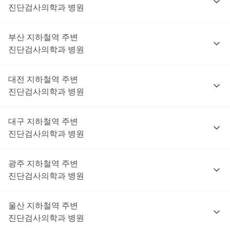
진단검사의학과
병원
부산
지하철역 주변
진단검사의학과
병원
대전
지하철역 주변
진단검사의학과
병원
대구
지하철역 주변
진단검사의학과
병원
광주
지하철역 주변
진단검사의학과
병원
울산
지하철역 주변
진단검사의학과
병원