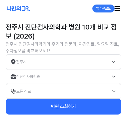
앱 다운로드
전주시 진단검사의학과 병원 10개 비교 정
보 (2026)
전주시 진단검사의학과의 후기와 전문의, 야간진료, 일요일 진료,
주차정보를 비교해보세요.
전주시
진단검사의학과
모든 진료
병원 조회하기