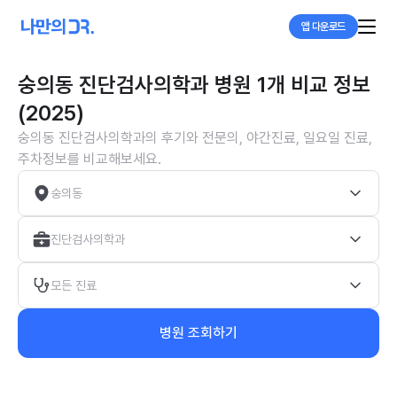
앱 다운로드
숭의동 진단검사의학과 병원 1개 비교 정보
(2025)
숭의동 진단검사의학과의 후기와 전문의, 야간진료, 일요일 진료,
주차정보를 비교해보세요.
숭의동
진단검사의학과
모든 진료
병원 조회하기