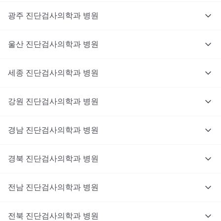
광주
진단검사의학과
병원
울산
진단검사의학과
병원
세종
진단검사의학과
병원
강원
진단검사의학과
병원
경남
진단검사의학과
병원
경북
진단검사의학과
병원
전남
진단검사의학과
병원
전북
진단검사의학과
병원