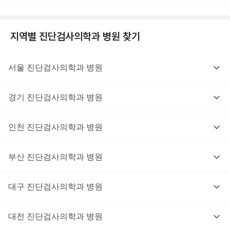
지역별
진단검사의학과
병원 찾기
서울
진단검사의학과
병원
경기
진단검사의학과
병원
인천
진단검사의학과
병원
부산
진단검사의학과
병원
대구
진단검사의학과
병원
대전
진단검사의학과
병원