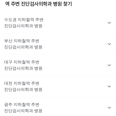
역 주변
진단검사의학과
병원 찾기
수도권
지하철역 주변
진단검사의학과
병원
부산
지하철역 주변
진단검사의학과
병원
대구
지하철역 주변
진단검사의학과
병원
대전
지하철역 주변
진단검사의학과
병원
광주
지하철역 주변
진단검사의학과
병원