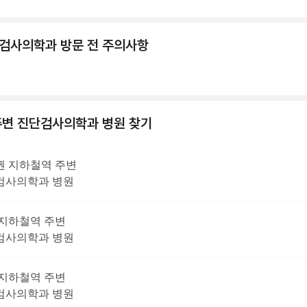
검사의학과 방문 전 주의사항
주변
진단검사의학과
병원 찾기
권
지하철역 주변
검사의학과
병원
지하철역 주변
검사의학과
병원
지하철역 주변
검사의학과
병원