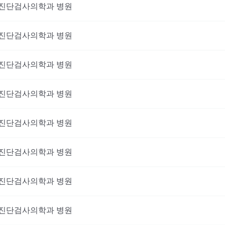
진단검사의학과
병원
진단검사의학과
병원
진단검사의학과
병원
진단검사의학과
병원
진단검사의학과
병원
진단검사의학과
병원
진단검사의학과
병원
진단검사의학과
병원