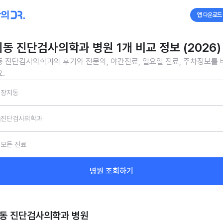
앱 다운로드
동 진단검사의학과 병원 1개 비교 정보 (2026)
 진단검사의학과의 후기와 전문의, 야간진료, 일요일 진료, 주차정보를
.
장지동
진단검사의학과
모든 진료
병원 조회하기
동 진단검사의학과
병원