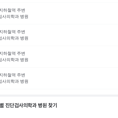
지하철역 주변
검사의학과
병원
지하철역 주변
검사의학과
병원
지하철역 주변
검사의학과
병원
지하철역 주변
검사의학과
병원
역별
진단검사의학과
병원 찾기