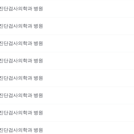
진단검사의학과
병원
진단검사의학과
병원
진단검사의학과
병원
진단검사의학과
병원
진단검사의학과
병원
진단검사의학과
병원
이 진료를 받고 싶으신가요?
진단검사의학과
병원
비대면 진료를 받아보세요!
진단검사의학과
병원